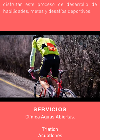
disfrutar este proceso de desarrollo de
habilidades, metas y desafíos deportivos.
SERVICIOS
Clínica Aguas Abiertas.
Triatlon
Acuatlones