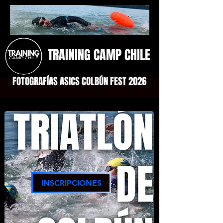
TRAINING CAMP CHILE
FOTOGRAFÍAS ASICS COLBÚN FEST 2026
INSCRIPCIONES